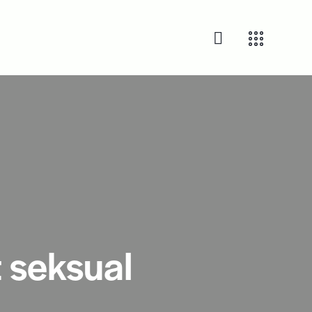
t seksual