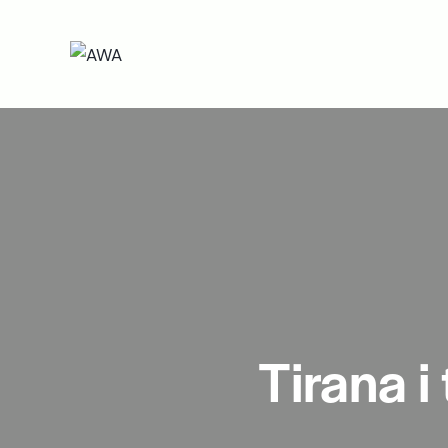
Tirana i