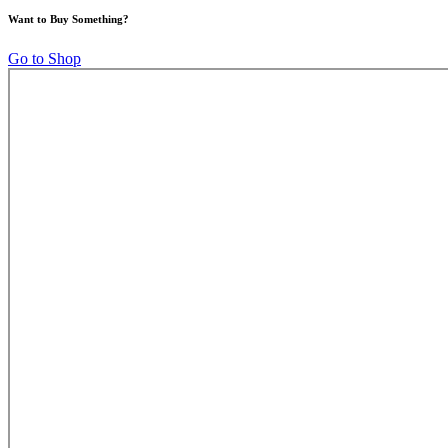
Want to Buy Something?
Go to Shop